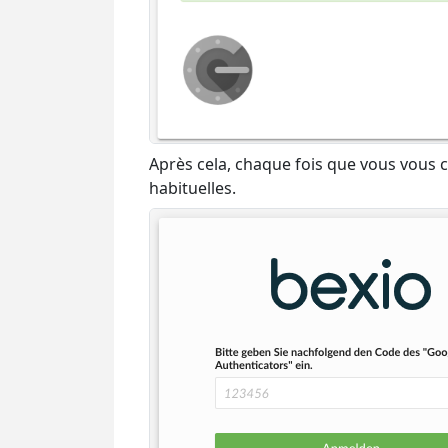
Après cela, chaque fois que vous vous 
habituelles.