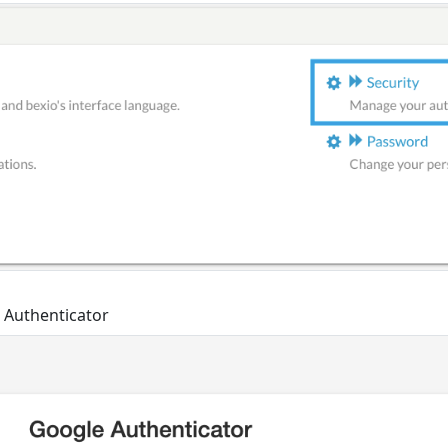
e Authenticator