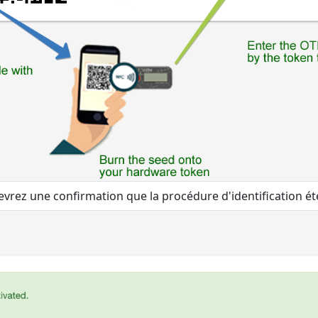
ecevrez une confirmation que la procédure d'identification é