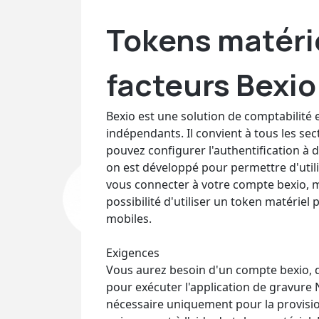
Tokens matérie
facteurs Bexio
Bexio est une solution de comptabilité e
indépendants. Il convient à tous les sec
pouvez configurer l'authentification à 
on est développé pour permettre d'util
vous connecter à votre compte bexio, 
possibilité d'utiliser un token matéri
mobiles.
Exigences
Vous aurez besoin d'un compte bexio, 
pour exécuter l'application de gravure 
nécessaire uniquement pour la provision