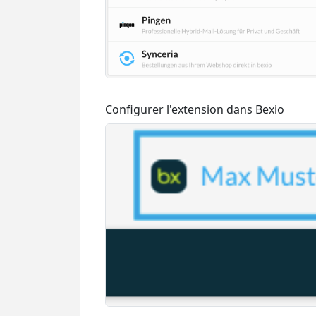
Configurer l'extension dans Bexio