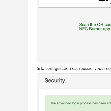
Si la configuration est réussie, vous r