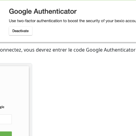
connectez, vous devrez entrer le code Google Authenticator