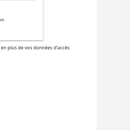
 en plus de vos données d'accès