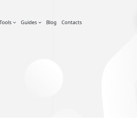
Tools
Guides
Blog
Contacts