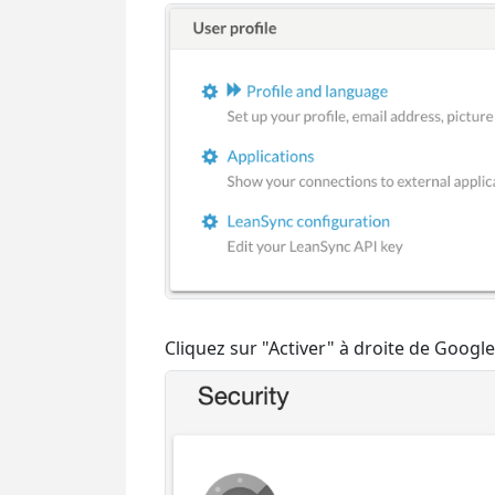
Cliquez sur "Activer" à droite de Googl