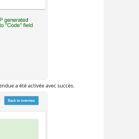
tendue a été activée avec succès.